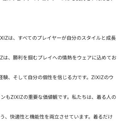
XIZは、すべてのプレイヤーが自分のスタイルと成長
IZは、勝利を掴むプレイへの情熱をウェアに込めてお
験、そして自分の個性を信じる力です。ZIXIZのウ
もZIXIZの重要な価値観です。私たちは、着る人の
るよう、快適性と機能性を両立させています。着るだけ