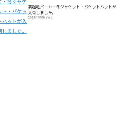
裏起毛パーカ・冬ジャケット・バケットハットが
入荷しました。
2025/11/10
NEWS