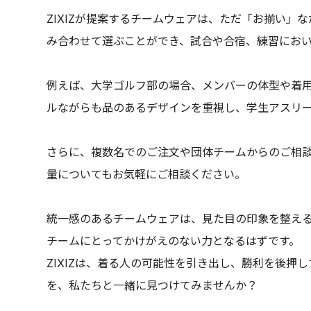
ZIXIZが提案するチームウェアは、ただ「お揃い
み合わせて選ぶことができ、試合や合宿、練習にお
例えば、大学ゴルフ部の場合、メンバーの体型や着用
ルながらも品のあるデザインを重視し、学生アスリ
さらに、複数名でのご注文や団体チームからのご相
量についてもお気軽にご相談ください。
統一感のあるチームウェアは、見た目の印象を整え
チームにとってかけがえのない力となるはずです。
ZIXIZは、着る人の可能性を引き出し、勝利を後
を、私たちと一緒に見つけてみませんか？