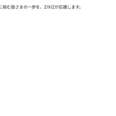
に挑む皆さまの一歩を、ZIXIZが応援します。