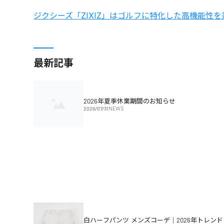
ジクシーズ「ZIXIZ」はゴルフに特化した高機能性
最新記事
2026年夏季休業期間のお知らせ
2026/07/31
NEWS
白ハーフパンツ メンズコーデ｜2026年トレンド