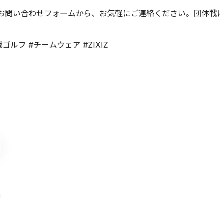
ジのお問い合わせフォームから、お気軽にご連絡ください。団体戦
ルフ #チームウェア #ZIXIZ