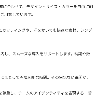
構成に合わせて、デザイン・サイズ・カラーを自由に組
ご用意しています。
したカッティングや、汗をかいても快適な素材、シンプ
案内し、スムーズな導入をサポートします。納期や数
身にまとって円陣を組む時間。その何気ない瞬間が、
ーを尊重し、チームのアイデンティティを表現する一着