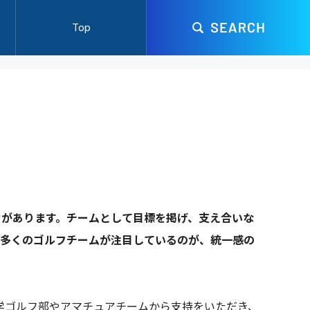
Top
力があります。チームとして目標を掲げ、支え合いな
、多くのゴルフチームが注目しているのが、統一感の
大学ゴルフ部やアマチュアチームから支持をいただき、