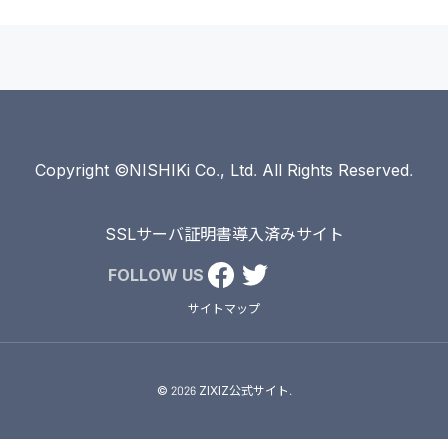
Copyright ©NISHIKi Co., Ltd. All Rights Reserved.
SSLサーバ証明書導入済みサイト
FOLLOW US
サイトマップ
© 2026 ZIXIZ公式サイト.